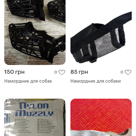
150 грн
85 грн
0
0
Намордник для собак
Намордник для собаки