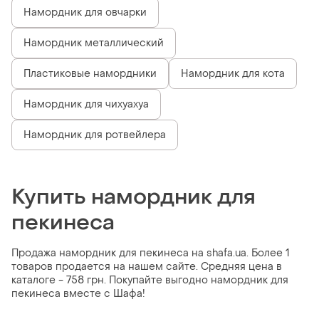
Намордник для овчарки
Намордник металлический
Пластиковые намордники
Намордник для кота
Намордник для чихуахуа
Намордник для ротвейлера
Купить намордник для
пекинеса
Продажа намордник для пекинеса на shafa.ua. Более 1
товаров продается на нашем сайте. Средняя цена в
каталоге - 758 грн. Покупайте выгодно намордник для
пекинеса вместе с Шафа!