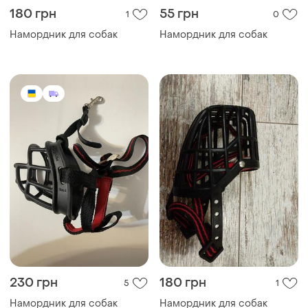
180 грн
55 грн
1
0
Намордник для собак
Намордник для собак
230 грн
180 грн
5
1
Намордник для собак
Намордник для собак