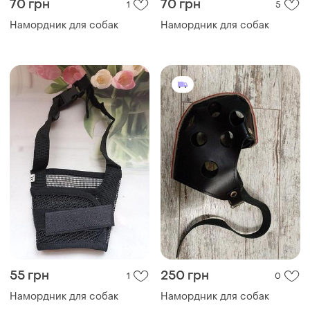
70 грн
70 грн
1
5
Намордник для собак
Намордник для собак
55 грн
250 грн
1
0
Намордник для собак
Намордник для собак