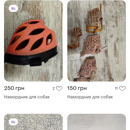
250 грн
150 грн
2
11
Намордник для собак
Намордник для собак