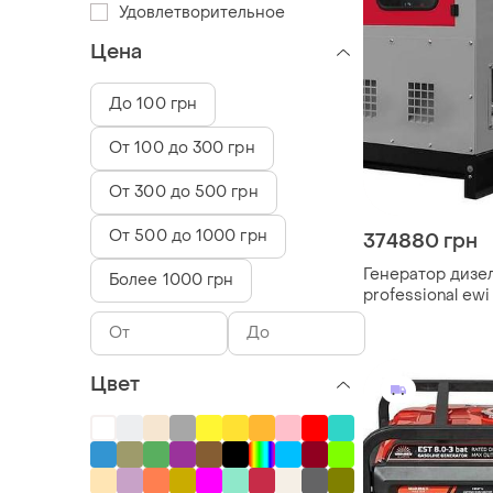
Удовлетворительное
Цена
До 100 грн
От 100 до 300 грн
От 300 до 500 грн
От 500 до 1000 грн
374880 грн
Генератор дизел
Более 1000 грн
professional ewi
Цвет