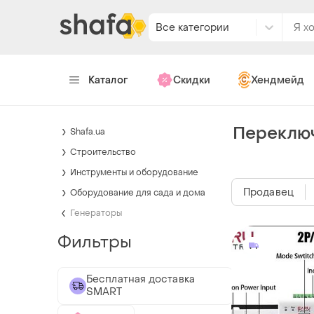
Все категории
Каталог
Скидки
Хендмейд
Переключ
Shafa.ua
Строительство
Инструменты и оборудование
Продавец
Оборудование для сада и дома
Генераторы
Фильтры
Бесплатная доставка
SMART