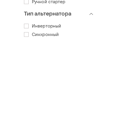
Ручной стартер
Тип альтернатора
Инверторный
Синхронный