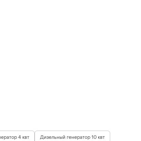
нератор 4 квт
Дизельный генератор 10 квт