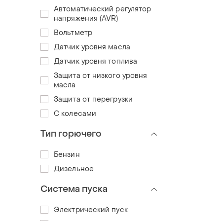
Автоматический регулятор
напряжения (AVR)
Вольтметр
Датчик уровня масла
Датчик уровня топлива
Защита от низкого уровня
масла
Защита от перегрузки
С колесами
Тип горючего
Бензин
Дизельное
Система пуска
Электрический пуск