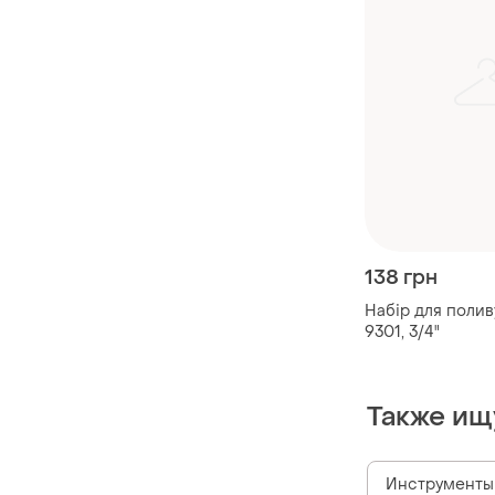
138 грн
Набір для полив
9301, 3/4"
Также ищ
Инструменты