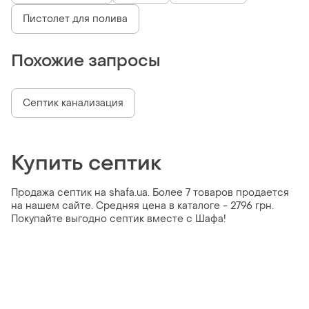
Пистолет для полива
Похожие запросы
Септик канализация
Купить септик
Продажа септик на shafa.ua. Более 7 товаров продается
на нашем сайте. Средняя цена в каталоге - 2796 грн.
Покупайте выгодно септик вместе с Шафа!