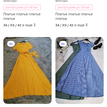
1590 грн
899 грн
распродажа до 08 авг.
распродажа до 08 авг.
Платье платье платье
Платье платье платье
платье
платье
и еще
3
и еще
3
34 / XS / 42
34 / XS / 42