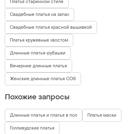
Платья старинном стиле
Свадебные платья на запах
Свадебные платья красной вышивкой
Платья кружевные хвостом
Длинные платья-рубашки
Вечерние длинные платья
Женские длинные платья COS
Похожие запросы
Длинные платья и платья в пол
Платья маски
Голливудские платья