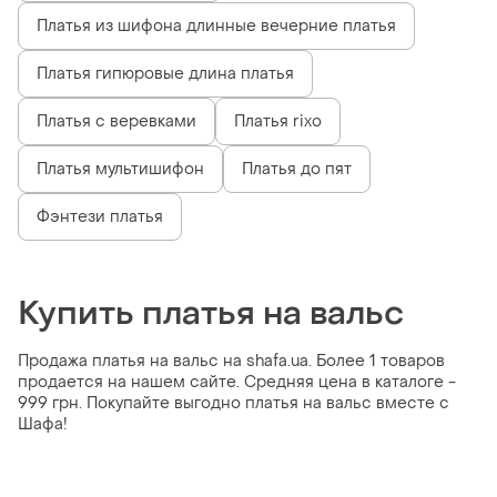
Платья из шифона длинные вечерние платья
Платья гипюровые длина платья
Платья с веревками
Платья rixo
Платья мультишифон
Платья до пят
Фэнтези платья
Купить платья на вальс
Продажа платья на вальс на shafa.ua. Более 1 товаров
продается на нашем сайте. Средняя цена в каталоге -
999 грн. Покупайте выгодно платья на вальс вместе с
Шафа!