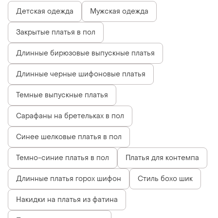
Детская одежда
Мужская одежда
Закрытые платья в пол
Длинные бирюзовые выпускные платья
Длинные черные шифоновые платья
Темные выпускные платья
Сарафаны на бретельках в пол
Синее шелковые платья в пол
Темно-синие платья в пол
Платья для контемпа
Длинные платья горох шифон
Стиль бохо шик
Накидки на платья из фатина