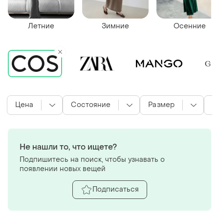
Летние
Зимние
Осенние
Цена
Состояние
Размер
Ц
Не нашли то, что ищете?
Подпишитесь на поиск, чтобы узнавать о
появлении новых вещей
Подписаться