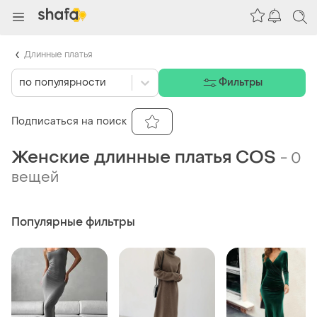
Длинные платья
по популярности
Фильтры
Подписаться на поиск
Женские длинные платья COS
-
0
вещей
Популярные фильтры