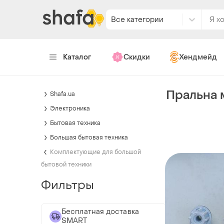
Все категории
Каталог
Скидки
Хендмейд
Пральна 
Shafa.ua
Электроника
Бытовая техника
Большая бытовая техника
Комплектующие для большой
бытовой техники
Фильтры
Бесплатная доставка
SMART