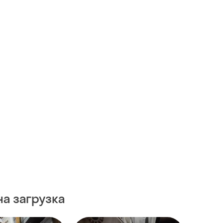
а загрузка