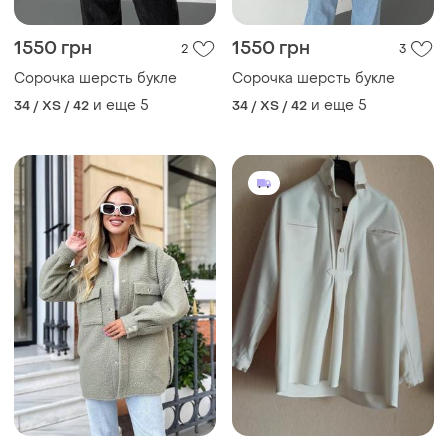
1550 грн
1550 грн
2
3
Сорочка шерсть букле
Сорочка шерсть букле
и еще
5
и еще
5
34 / XS / 42
34 / XS / 42