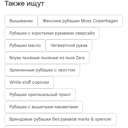
Также ищут
Вышиванки
Женские рубашки Moss Copenhagen
Рубашки с короткими рукавами оверсайз
Рубашки масло
Четвертной рукав
Блузы льняные льняные из льна Zara
Удлиненные рубашки с хвостом
White stuff сорочки
Рубашки оригинальный принт
Рубашки с вышитыми манжетами
Брендовые рубашки без рукавов marks & spencer