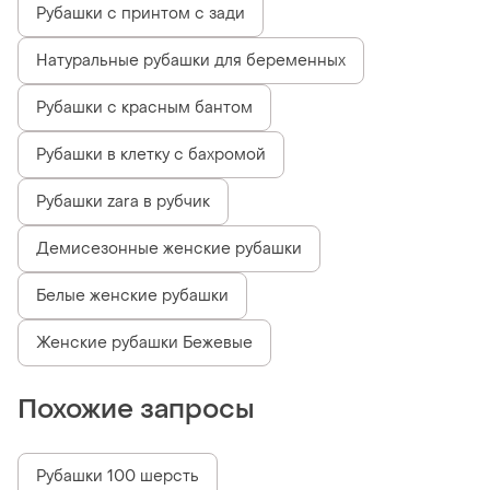
Рубашки с принтом с зади
Натуральные рубашки для беременных
Рубашки с красным бантом
Рубашки в клетку с бахромой
Рубашки zara в рубчик
Демисезонные женские рубашки
Белые женские рубашки
Женские рубашки Бежевые
Похожие запросы
Рубашки 100 шерсть