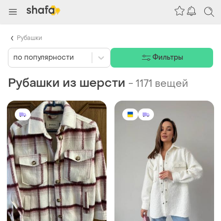
Рубашки
по популярности
Фильтры
Рубашки из шерсти
-
1171 вещей