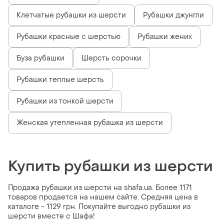
Клетчатые рубашки из шерсти
Рубашки джунгли
Рубашки красные с шерстью
Рубашки жених
Буза рубашки
Шерсть сорочки
Рубашки теплые шерсть
Рубашки из тонкой шерсти
Женская утепленная рубашка из шерсти
Купить рубашки из шерсти
Продажа рубашки из шерсти на shafa.ua. Более 1171
товаров продается на нашем сайте. Средняя цена в
каталоге - 1129 грн. Покупайте выгодно рубашки из
шерсти вместе с Шафа!