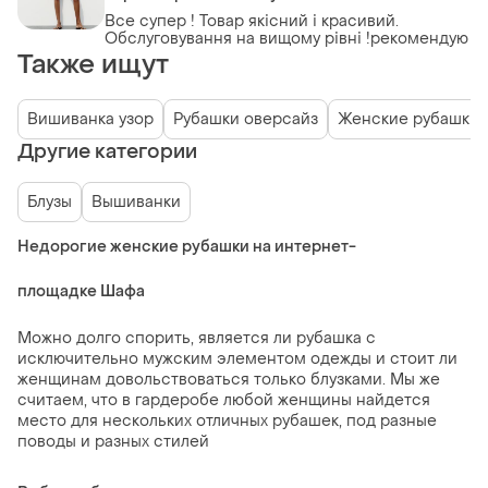
Все супер ! Товар якісний і красивий.
Обслуговування на вищому рівні !рекомендую
Также ищут
Вишиванка узор
Рубашки оверсайз
Женские рубашки 
Другие категории
Блузы
Вышиванки
Недорогие женские рубашки на интернет-
площадке Шафа
Можно долго спорить, является ли рубашка с
исключительно мужским элементом одежды и стоит ли
женщинам довольствоваться только блузками. Мы же
считаем, что в гардеробе любой женщины найдется
место для нескольких отличных рубашек, под разные
поводы и разных стилей