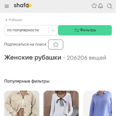
Рубашки
по популярности
Фильтры
Подписаться на поиск
Женские рубашки
-
206206 вещей
Популярные фильтры