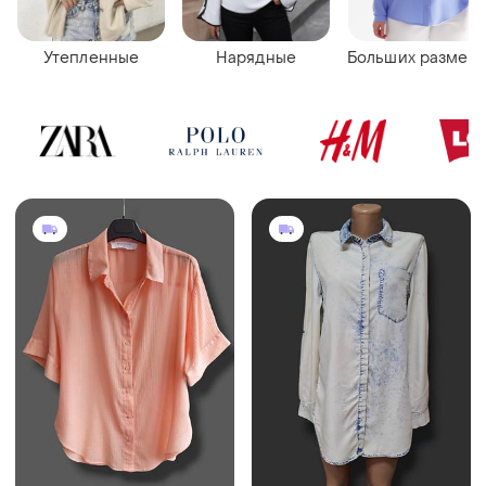
Утепленные
Нарядные
Больших размер