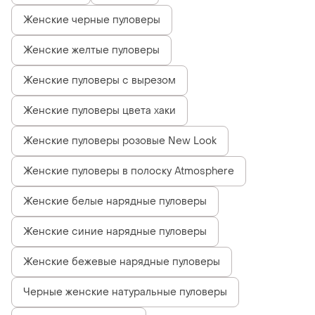
Женские черные пуловеры
Женские желтые пуловеры
Женские пуловеры с вырезом
Женские пуловеры цвета хаки
Женские пуловеры розовые New Look
Женские пуловеры в полоску Atmosphere
Женские белые нарядные пуловеры
Женские синие нарядные пуловеры
Женские бежевые нарядные пуловеры
Черные женские натуральные пуловеры