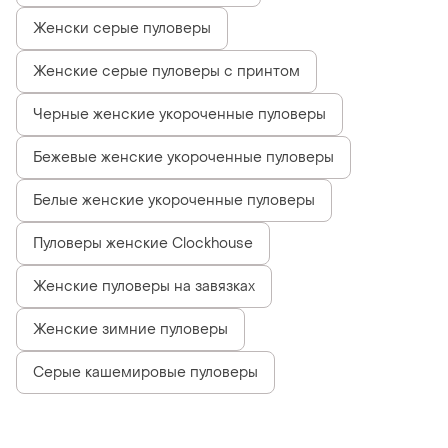
Женски серые пуловеры
Женские серые пуловеры с принтом
Черные женские укороченные пуловеры
Бежевые женские укороченные пуловеры
Белые женские укороченные пуловеры
Пуловеры женские Clockhouse
Женские пуловеры на завязках
Женские зимние пуловеры
Серые кашемировые пуловеры