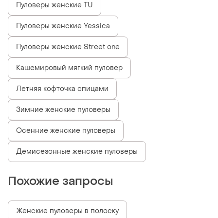
Пуловеры женские TU
Пуловеры женские Yessica
Пуловеры женские Street one
Кашемировый мягкий пуловер
Летняя кофточка спицами
Зимние женские пуловеры
Осенние женские пуловеры
Демисезонные женские пуловеры
Похожие запросы
Женские пуловеры в полоску