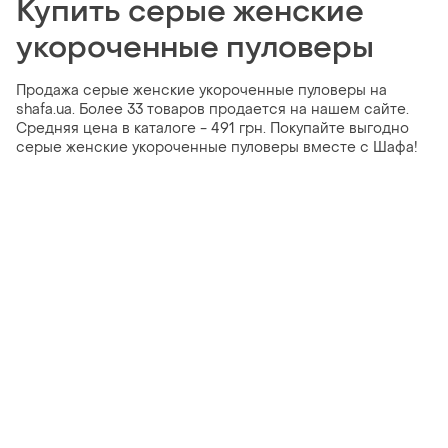
Купить серые женские
укороченные пуловеры
Продажа серые женские укороченные пуловеры на
shafa.ua. Более 33 товаров продается на нашем сайте.
Средняя цена в каталоге - 491 грн. Покупайте выгодно
серые женские укороченные пуловеры вместе с Шафа!