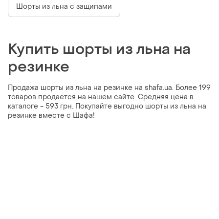
Шорты из льна с защипами
Купить шорты из льна на
резинке
Продажа шорты из льна на резинке на shafa.ua. Более 199
товаров продается на нашем сайте. Средняя цена в
каталоге - 593 грн. Покупайте выгодно шорты из льна на
резинке вместе с Шафа!