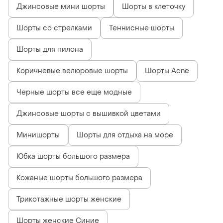
Джинсовые мини шорты
Шорты в клеточку
Шорты со стрелками
Теннисные шорты
Шорты для пилона
Коричневые велюровые шорты
Шорты Acne
Черные шорты все еще модные
Джинсовые шорты с вышивкой цветами
Минишорты
Шорты для отдыха на море
Юбка шорты большого размера
Кожаные шорты большого размера
Трикотажные шорты женские
Шорты женские Синие