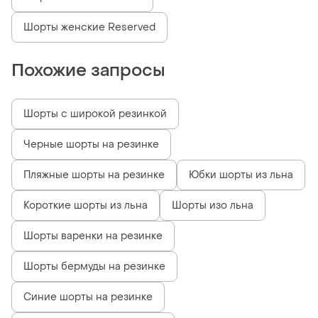
Шорты женские Reserved
Похожие запросы
Шорты с широкой резинкой
Черные шорты на резинке
Пляжные шорты на резинке
Юбки шорты из льна
Короткие шорты из льна
Шорты изо льна
Шорты варенки на резинке
Шорты бермуды на резинке
Синие шорты на резинке