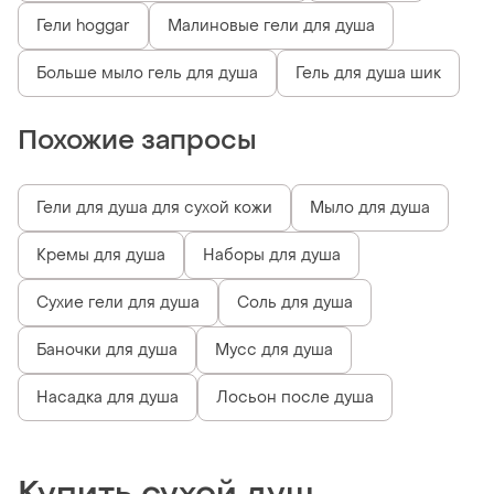
Гели hoggar
Малиновые гели для душа
Больше мыло гель для душа
Гель для душа шик
Похожие запросы
Гели для душа для сухой кожи
Мыло для душа
Кремы для душа
Наборы для душа
Сухие гели для душа
Соль для душа
Баночки для душа
Мусс для душа
Насадка для душа
Лосьон после душа
Купить сухой душ