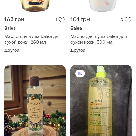
163 грн
101 грн
1
0
Balea
Balea
Масло для душа balea для
Масло для душа balea для
сухой кожи, 250 мл.
сухой кожи, 300 мл.
Другой
Другой