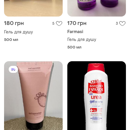
180 грн
170 грн
5
3
Farmasi
Гель для душу
Гель для душу
500 мл
500 мл