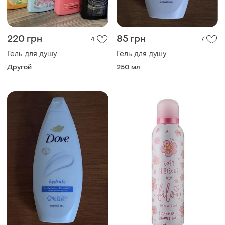
220 грн
85 грн
4
7
Гель для душу
Гель для душу
Другой
250 мл