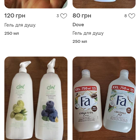
120 грн
80 грн
3
8
Dove
Гель для душу.
Гель для душу
250 мл
250 мл