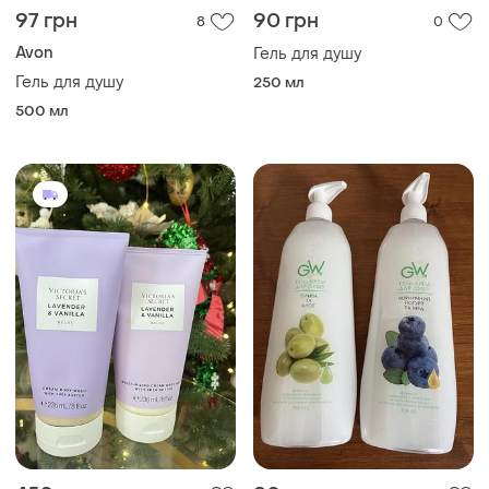
97 грн
90 грн
8
0
Avon
Гель для душу
Гель для душу
250 мл
500 мл