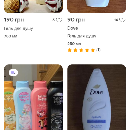
190 грн
90 грн
3
14
Dove
Гель для душу
Гель для душу
750 мл
250 мл
(1)