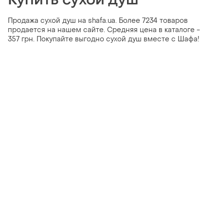
Продажа сухой душ на shafa.ua. Более 7234 товаров
продается на нашем сайте. Средняя цена в каталоге -
357 грн. Покупайте выгодно сухой душ вместе с Шафа!