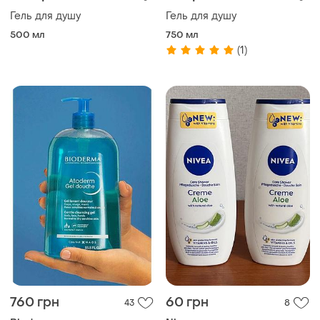
Гель для душу
Гель для душу
500 мл
750 мл
(1)
760 грн
60 грн
43
8