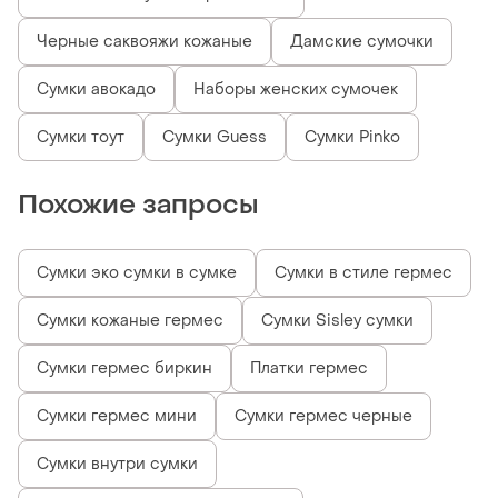
Черные саквояжи кожаные
Дамские сумочки
Сумки авокадо
Наборы женских сумочек
Сумки тоут
Сумки Guess
Сумки Pinko
Похожие запросы
Сумки эко сумки в сумке
Сумки в стиле гермес
Сумки кожаные гермес
Сумки Sisley сумки
Сумки гермес биркин
Платки гермес
Сумки гермес мини
Сумки гермес черные
Сумки внутри сумки