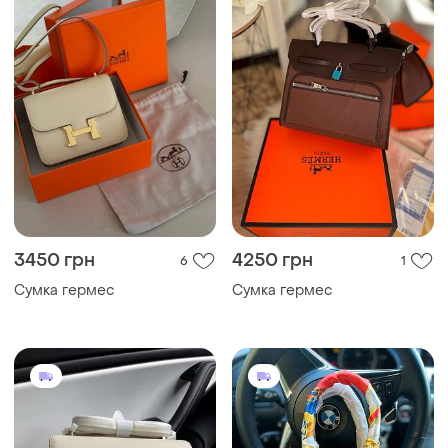
3450 грн
4250 грн
6
1
Сумка гермес
Сумка гермес