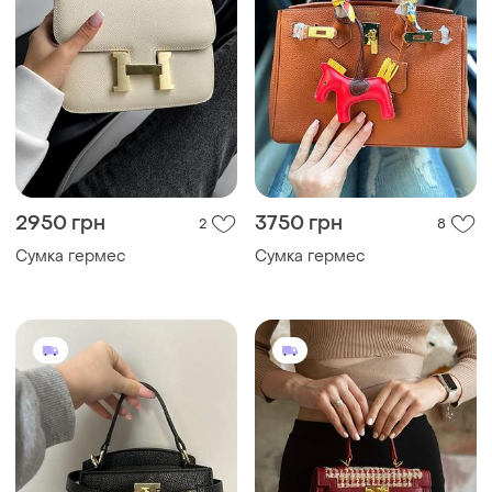
2950 грн
3750 грн
2
8
Сумка гермес
Сумка гермес