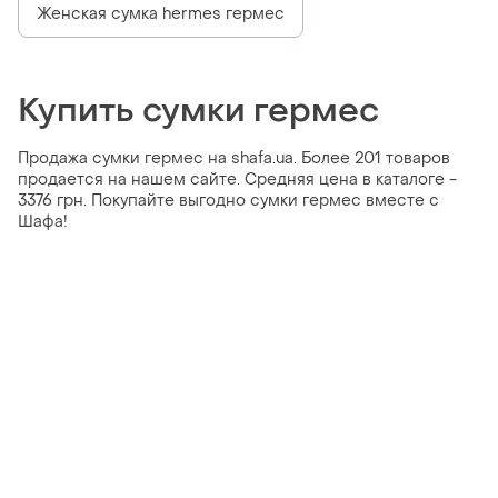
Женская сумка hermes гермес
Купить сумки гермес
Продажа сумки гермес на shafa.ua. Более 201 товаров
продается на нашем сайте. Средняя цена в каталоге -
3376 грн. Покупайте выгодно сумки гермес вместе с
Шафа!