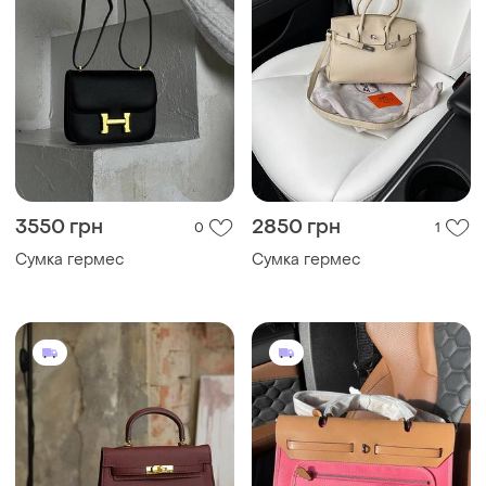
3550 грн
2850 грн
0
1
Сумка гермес
Сумка гермес