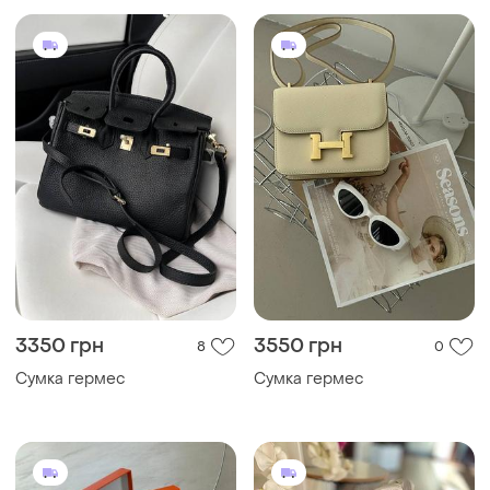
3350 грн
3550 грн
8
0
Сумка гермес
Сумка гермес