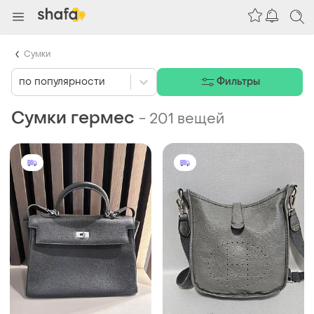
Сумки
по популярности
Фильтры
Сумки гермес
-
201 вещей