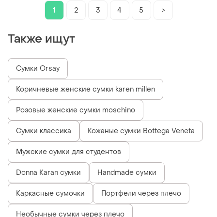
1
2
3
4
5
>
Также ищут
Сумки Orsay
Коричневые женские сумки karen millen
Розовые женские сумки moschino
Сумки классика
Кожаные сумки Bottega Veneta
Мужские сумки для студентов
Donna Karan сумки
Handmade сумки
Каркасные сумочки
Портфели через плечо
Необычные сумки через плечо