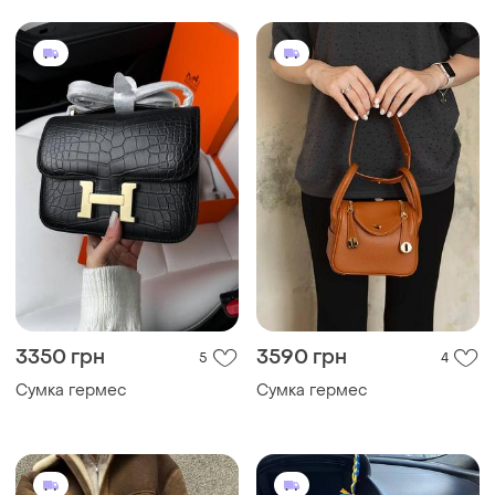
3350 грн
3590 грн
5
4
Сумка гермес
Сумка гермес