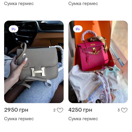
Сумка гермес
Сумка гермес
2950 грн
4250 грн
2
3
Сумка гермес
Сумка гермес