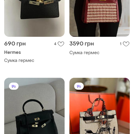
690 грн
3590 грн
4
1
Hermes
Сумка гермес
Сумка гермес