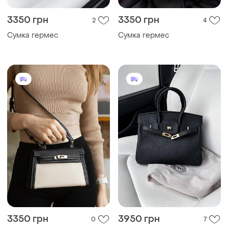
3350 грн
3350 грн
2
4
Сумка гермес
Сумка гермес
3350 грн
3950 грн
0
7