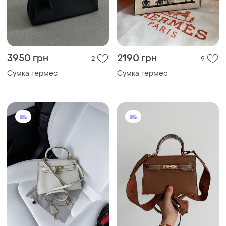
3950 грн
2190 грн
2
9
Сумка гермес
Сумка гермес