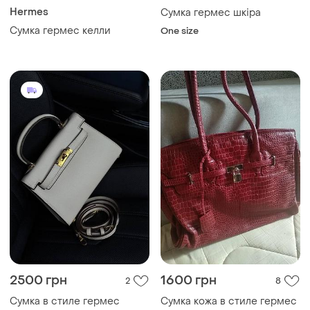
Hermes
Сумка гермес шкіра
Сумка гермес келли
One size
2500 грн
1600 грн
2
8
Сумка в стиле гермес
Сумка кожа в стиле гермес