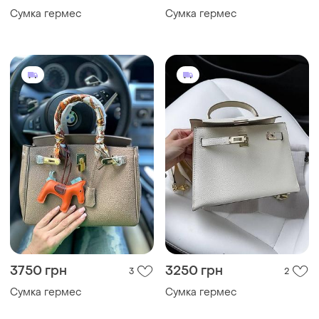
Сумка гермес
Сумка гермес
3750 грн
3250 грн
3
2
Сумка гермес
Сумка гермес