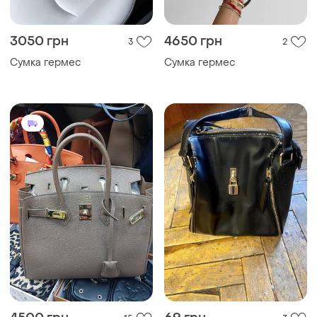
3050 грн
4650 грн
3
2
Сумка гермес
Сумка гермес