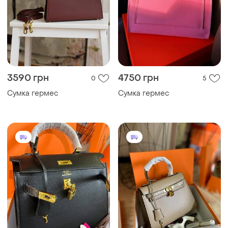
3590 грн
4750 грн
0
5
Сумка гермес
Сумка гермес