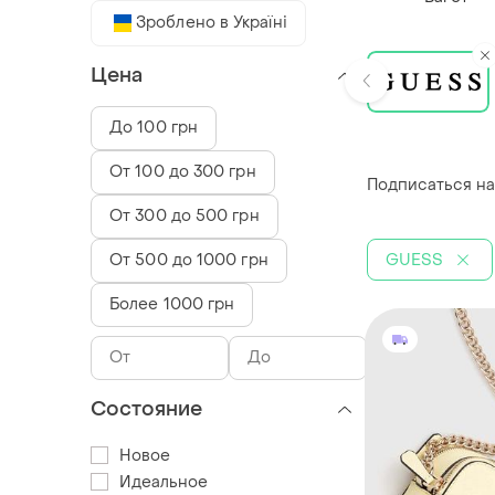
Зроблено в Україні
Цена
До 100 грн
От 100 до 300 грн
Подписаться на
От 300 до 500 грн
GUESS
От 500 до 1000 грн
Более 1000 грн
Состояние
Новое
Идеальное