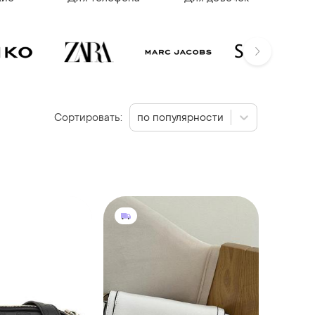
Сортировать:
по популярности