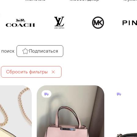
 поиск
Подписаться
Сбросить фильтры