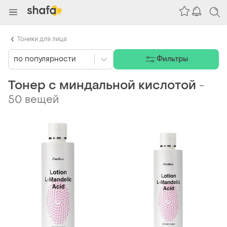
Тоники для лица
по популярности
Фильтры
Тонер с миндальной кислотой
-
50 вещей