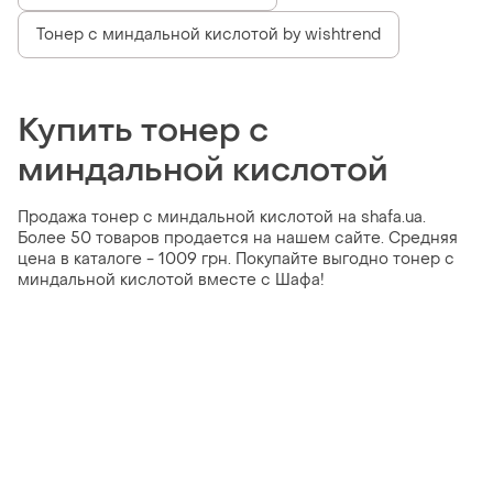
Тонер с миндальной кислотой by wishtrend
Купить тонер с
миндальной кислотой
Продажа тонер с миндальной кислотой на shafa.ua.
Более 50 товаров продается на нашем сайте. Средняя
цена в каталоге - 1009 грн. Покупайте выгодно тонер с
миндальной кислотой вместе с Шафа!