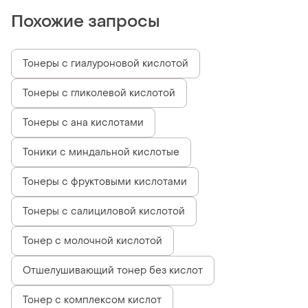
Похожие запросы
Тонеры с гиалуроновой кислотой
Тонеры с гликолевой кислотой
Тонеры с ана кислотами
Тоники с миндальной кислотые
Тонеры с фруктовыми кислотами
Тонеры с салициловой кислотой
Тонер с молочной кислотой
Отшелушивающий тонер без кислот
Тонер с комплексом кислот