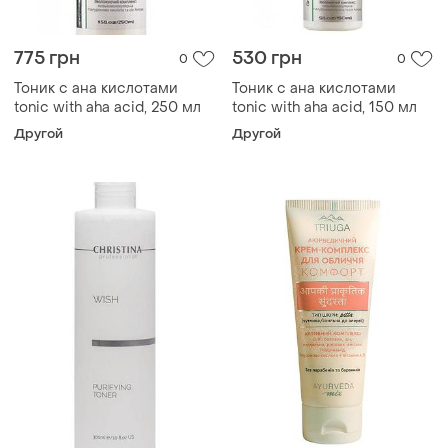
775 грн
530 грн
0
0
Тоник с ана кислотами
Тоник с ана кислотами
tonic with aha acid, 250 мл
tonic with aha acid, 150 мл
Другой
Другой