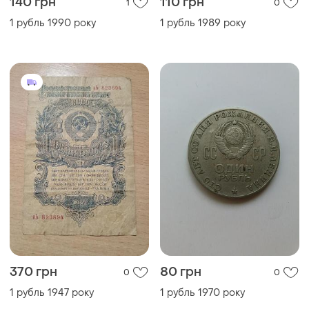
140 грн
110 грн
1
0
1 рубль 1990 року
1 рубль 1989 року
370 грн
80 грн
0
0
1 рубль 1947 року
1 рубль 1970 року