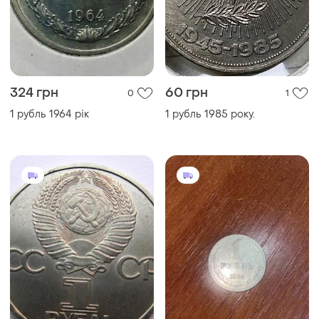
324 грн
60 грн
0
1
1 рубль 1964 рік
1 рубль 1985 року.