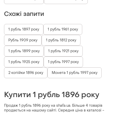
Схожі запити
1 рубль 1897 року
1 рубль 1961 року
Рубль 1909 року
1 рубль 1812 року
1 рубль 1899 року
1 рубль 1921 року
1 рубль 1925 року
1 рубль 1997 року
2 копійки 1896 року
Монета 1 рубль 1997 року
Купити 1 рубль 1896 року
Продаж 1 рубль 1896 року на shafa.ua. Більше 4 товарів
продається на нашому сайті. Середня ціна в каталозі -