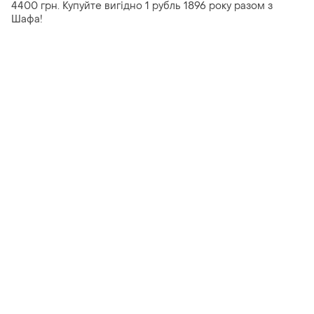
4400 грн. Купуйте вигідно 1 рубль 1896 року разом з
Шафа!