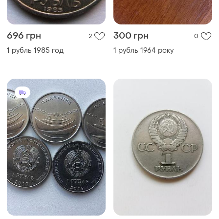
696 грн
300 грн
2
0
1 рубль 1985 год
1 рубль 1964 року