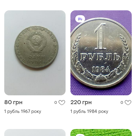
80 грн
220 грн
0
0
1 рубль 1967 року
1 рубль 1984 року