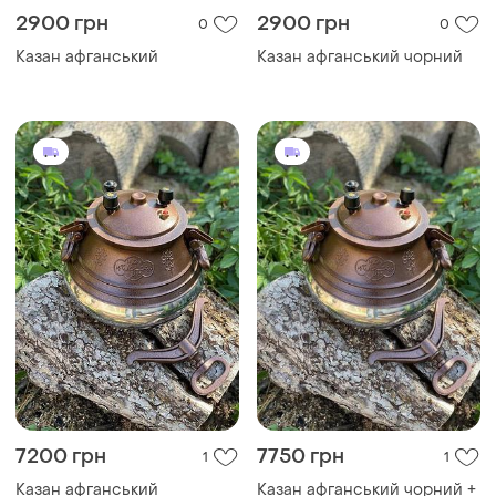
2900 грн
2900 грн
0
0
Казан афганський
Казан афганський чорний
7200 грн
7750 грн
1
1
Казан афганський
Казан афганський чорний +