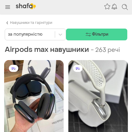
Навушники та гарнітури
за популярністю
Фільтри
Airpods max навушники
-
263 речі