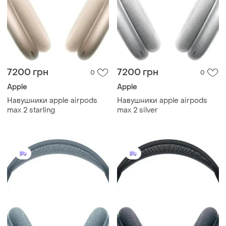
7200 грн
7200 грн
0
0
Apple
Apple
Навушники apple airpods
Навушники apple airpods
max 2 starling
max 2 silver