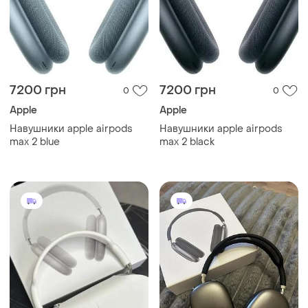
7200 грн
7200 грн
0
0
Apple
Apple
Навушники apple airpods
Навушники apple airpods
max 2 blue
max 2 black