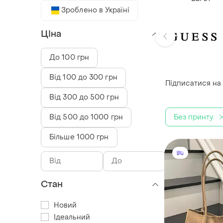
Зроблено в Україні
Ціна
До 100 грн
Від 100 до 300 грн
Підписатися на
Від 300 до 500 грн
Без принту
Від 500 до 1000 грн
Більше 1000 грн
Стан
Новий
Ідеальний