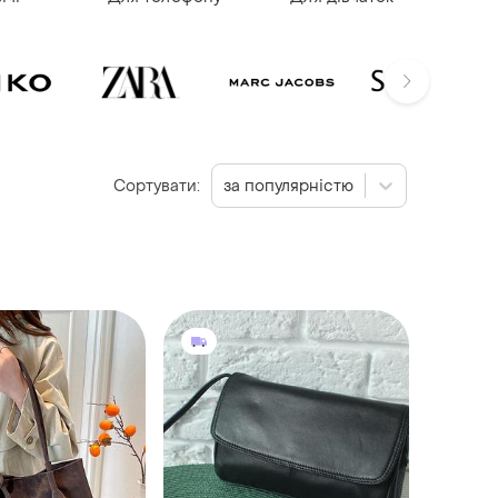
Сортувати:
за популярністю