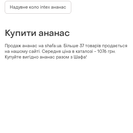
Надувне коло intex ананас
Купити ананас
Продаж ананас на shafa.ua. Більше 37 товарів продається
на нашому сайті. Середня ціна в каталозі - 1076 грн.
Купуйте вигідно ананас разом з Шафа!