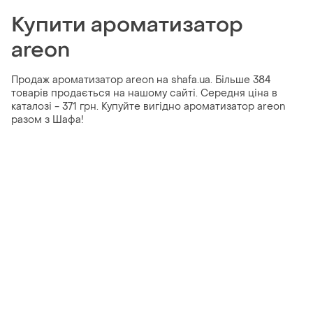
Купити ароматизатор
areon
Продаж ароматизатор areon на shafa.ua. Більше 384
товарів продається на нашому сайті. Середня ціна в
каталозі - 371 грн. Купуйте вигідно ароматизатор areon
разом з Шафа!