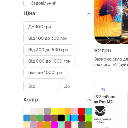
Задовільний
Ціна
До 100 грн
Від 100 до 300 грн
Від 300 до 500 грн
92 грн
Захисне скло дл
Від 500 до 1000 грн
max pro m2 (чуйт
Більше 1000 грн
Колір