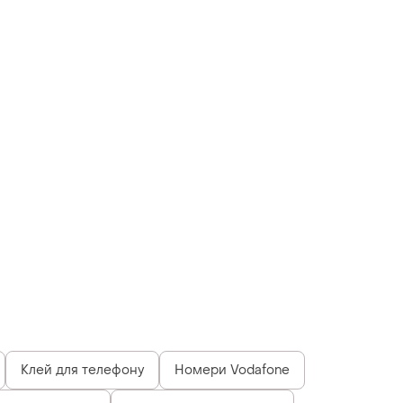
Клей для телефону
Номери Vodafone