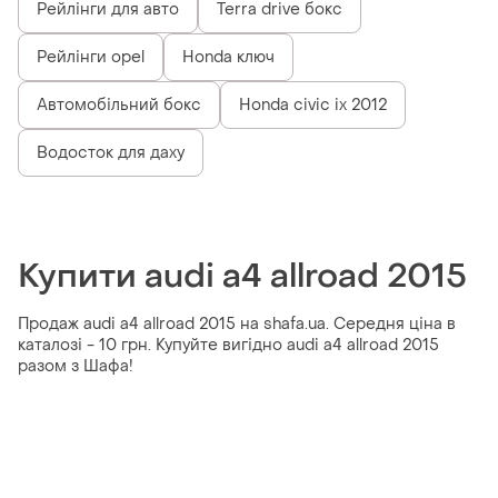
Рейлінги для авто
Terra drive бокс
Рейлінги opel
Honda ключ
Автомобільний бокс
Honda civic ix 2012
Водосток для даху
Купити audi a4 allroad 2015
Продаж audi a4 allroad 2015 на shafa.ua. Середня ціна в
каталозі - 10 грн. Купуйте вигідно audi a4 allroad 2015
разом з Шафа!