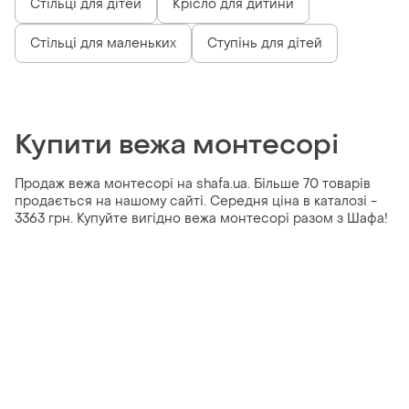
Стільці для дітей
Крісло для дитини
Стільці для маленьких
Ступінь для дітей
Купити вежа монтесорі
Продаж вежа монтесорі на shafa.ua. Більше 70 товарів
продається на нашому сайті. Середня ціна в каталозі -
3363 грн. Купуйте вигідно вежа монтесорі разом з Шафа!