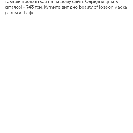
товарів продається на нашому сайті. Середня ціна в
каталозі - 743 грн. Купуйте вигідно beauty of joseon маска
разом з Шафа!