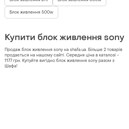
Блок живлення 500w
Купити блок живлення sony
Продаж блок живлення sony на shafa.ua. Більше 2 товарів
продається на нашому сайті. Середня ціна в каталозі -
1177 грн. Купуйте вигідно блок живлення sony разом з
Шафа!