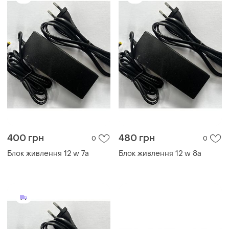
400 грн
480 грн
0
0
Блок живлення 12 w 7a
Блок живлення 12 w 8a