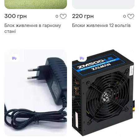
300 грн
220 грн
0
0
Блок живлення в гарному
Блоки живлення 12 вольтів
стані