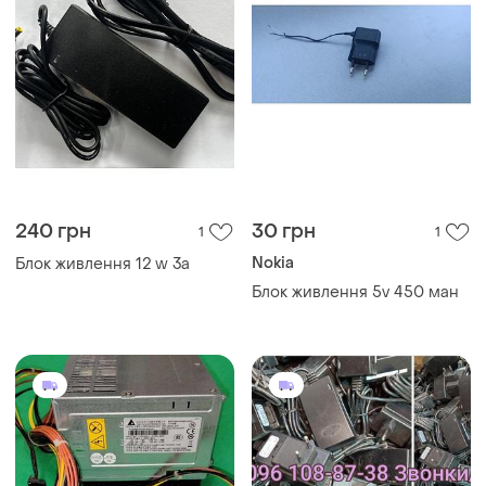
240 грн
30 грн
1
1
Nokia
Блок живлення 12 w 3a
Блок живлення 5v 450 ман