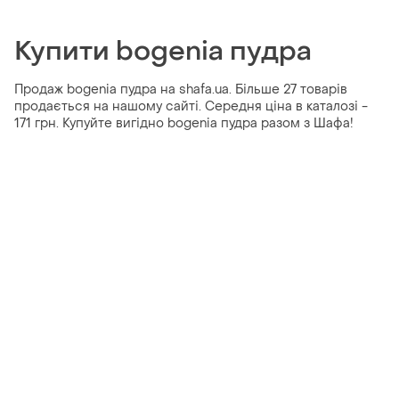
Купити bogenia пудра
Продаж bogenia пудра на shafa.ua. Більше 27 товарів
продається на нашому сайті. Середня ціна в каталозі -
171 грн. Купуйте вигідно bogenia пудра разом з Шафа!