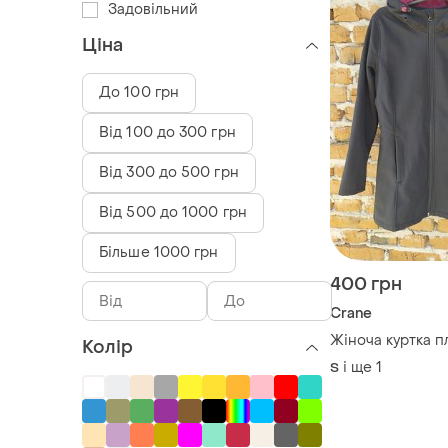
Задовільний
Ціна
До 100 грн
Від 100 до 300 грн
Від 300 до 500 грн
Від 500 до 1000 грн
Більше 1000 грн
400 грн
Crane
Жіноча куртка 
Колір
і ще
1
S