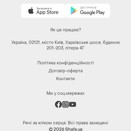
Як це працює?
Україна, 02121, місто Київ, Харківське шосе, будинок
201-203, літера 4Г
Політика конфіденційності
Договір-оферта
Контакти
Ми у соц.мережах
Речі за кліком серця. Всі права захищені
© 2026
Shafa.ua