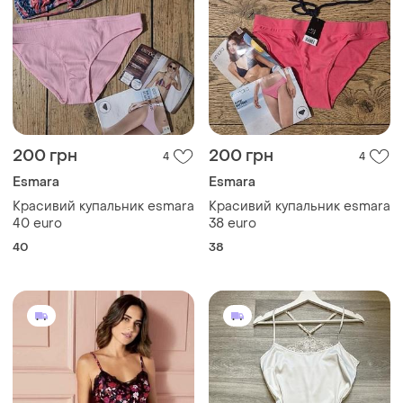
200 грн
200 грн
4
4
Esmara
Esmara
Красивий купальник esmara
Красивий купальник esmara
40 euro
38 euro
40
38