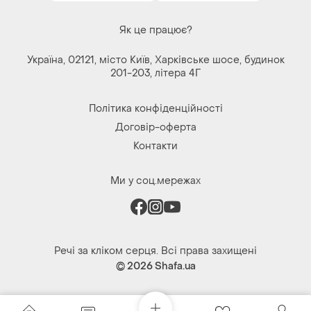
Як це працює?
Україна, 02121, місто Київ, Харківське шосе, будинок
201-203, літера 4Г
Політика конфіденційності
Договір-оферта
Контакти
Ми у соц.мережах
Речі за кліком серця. Всі права захищені
© 2026
Shafa.ua