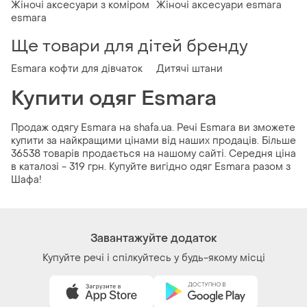
Жіночі аксесуари з коміром
Жіночі аксесуари esmara
esmara
Ще товари для дітей бренду
Esmara кофти для дівчаток
Дитячі штани
Купити одяг Esmara
Продаж одягу Esmara на shafa.ua. Речі Esmara ви зможете
купити за найкращими цінами від наших продаців. Більше
36538 товарів продається на нашому сайті. Середня ціна
в каталозі - 319 грн. Купуйте вигідно одяг Esmara разом з
Шафа!
Завантажуйте додаток
Купуйте речі і спілкуйтесь у будь-якому місці