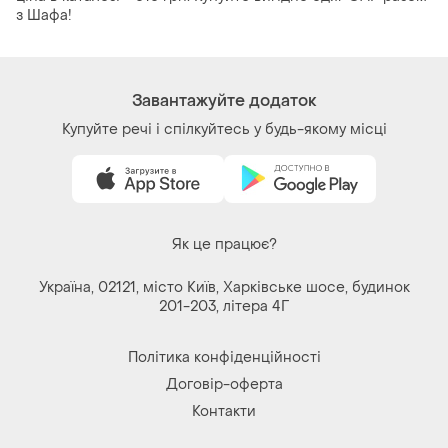
з Шафа!
Завантажуйте додаток
Купуйте речі і спілкуйтесь у будь-якому місці
Як це працює?
Україна, 02121, місто Київ, Харківське шосе, будинок
201-203, літера 4Г
Політика конфіденційності
Договір-оферта
Контакти