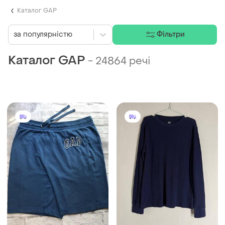
Каталог GAP
за популярністю
Фільтри
Каталог GAP
-
24864 речі