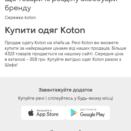
бренду
Сережки koton
Купити одяг Koton
Продаж одягу Koton на shafa.ua. Речі Koton ви зможете
купити за найкращими цінами від наших продаців. Більше
4323 товарів продається на нашому сайті. Середня ціна
в каталозі - 358 грн. Купуйте вигідно одяг Koton разом з
Шафа!
Завантажуйте додаток
Купуйте речі і спілкуйтесь у будь-якому місці