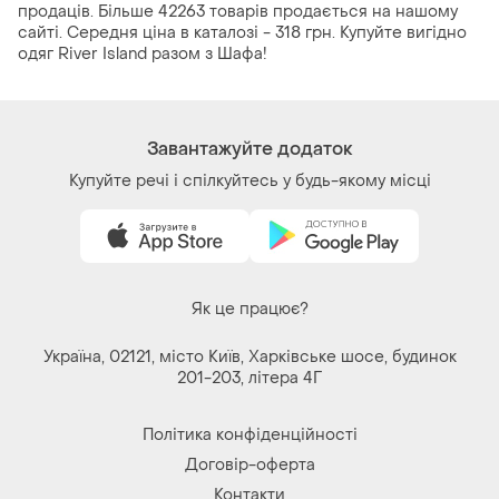
продаців. Більше 42263 товарів продається на нашому
сайті. Середня ціна в каталозі - 318 грн. Купуйте вигідно
одяг River Island разом з Шафа!
Завантажуйте додаток
Купуйте речі і спілкуйтесь у будь-якому місці
Як це працює?
Україна, 02121, місто Київ, Харківське шосе, будинок
201-203, літера 4Г
Політика конфіденційності
Договір-оферта
Контакти