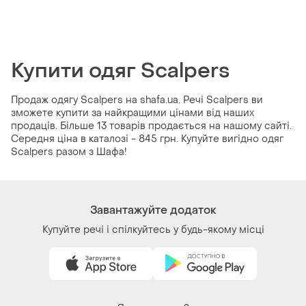
Купити одяг Scalpers
Продаж одягу Scalpers на shafa.ua. Речі Scalpers ви
зможете купити за найкращими цінами від наших
продаців. Більше 13 товарів продається на нашому сайті.
Середня ціна в каталозі - 845 грн. Купуйте вигідно одяг
Scalpers разом з Шафа!
Завантажуйте додаток
Купуйте речі і спілкуйтесь у будь-якому місці