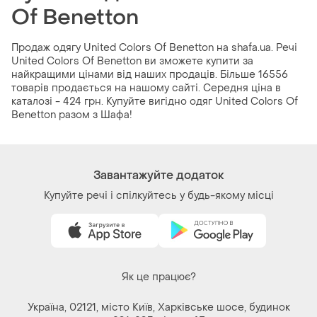
Of Benetton
Продаж одягу United Colors Of Benetton на shafa.ua. Речі
United Colors Of Benetton ви зможете купити за
найкращими цінами від наших продаців. Більше 16556
товарів продається на нашому сайті. Середня ціна в
каталозі - 424 грн. Купуйте вигідно одяг United Colors Of
Benetton разом з Шафа!
Завантажуйте додаток
Купуйте речі і спілкуйтесь у будь-якому місці
Як це працює?
Україна, 02121, місто Київ, Харківське шосе, будинок