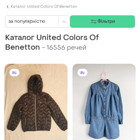
Каталог United Colors Of Benetton
за популярністю
Фільтри
Каталог United Colors Of
Benetton
-
16556 речей