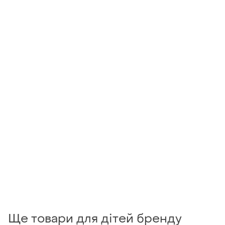
Ще товари для дітей бренду