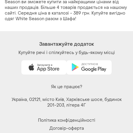
Season ви зможете купити за найкращими цінами від
наших продаців. Більше 4 товарів продається на нашому
сайті. Середня ціна в каталозі - 389 грн. Купуйте вигідно
одяг White Season разом з Шафа!
Завантажуйте додаток
Купуйте речі і спілкуйтесь у будь-якому місці
Як це працює?
Україна, 02121, місто Київ, Харківське шосе, будинок
201-203, літера 4Г
Політика конфіденційності
Договір-оферта