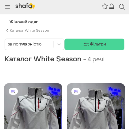
Жіночий одяг
Каталог White Season
за популярністю
Фільтри
Каталог White Season
-
4 речі