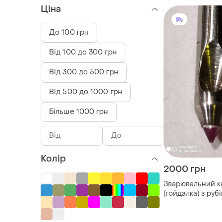
Ціна
До 100 грн
Від 100 до 300 грн
Від 300 до 500 грн
Від 500 до 1000 грн
Більше 1000 грн
Колір
2000 грн
Зварювальний к
(гойдалка) з руб
наконечником дл
мікросварки