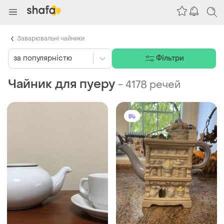
Заварювальні чайники
за популярністю
Фільтри
Чайник для пуеру
-
4178 речей