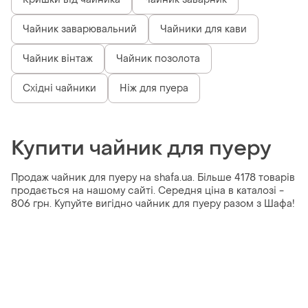
Чайник заварювальний
Чайники для кави
Чайник вінтаж
Чайник позолота
Східні чайники
Ніж для пуера
Купити чайник для пуеру
Продаж чайник для пуеру на shafa.ua. Більше 4178 товарів
продається на нашому сайті. Середня ціна в каталозі -
806 грн. Купуйте вигідно чайник для пуеру разом з Шафа!