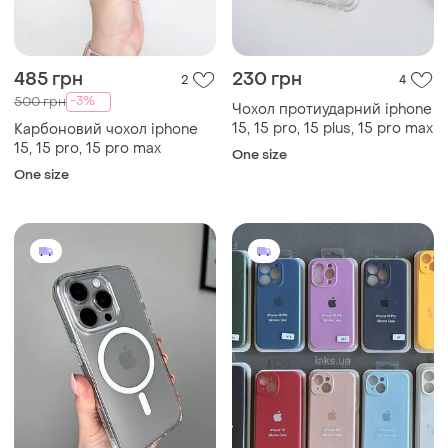
485 грн
230 грн
2
4
-3%
500 грн
Чохол протиударний iphone
15, 15 pro, 15 plus, 15 pro max
Карбоновий чохол iphone
15, 15 pro, 15 pro max
One size
One size