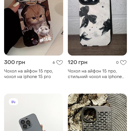
300 грн
120 грн
6
0
Чохол на айфон 15 про,
Чохол на айфон 15 про,
чохол на iphone 15 pro
стильний чохол на iphone
15 pro