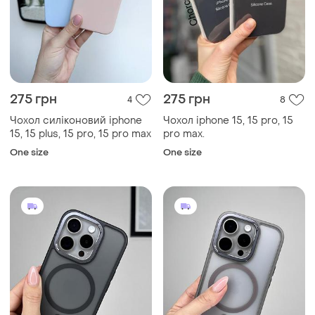
275 грн
275 грн
4
8
Чохол силіконовий iphone
Чохол iphone 15, 15 pro, 15
15, 15 plus, 15 pro, 15 pro max
pro max.
One size
One size