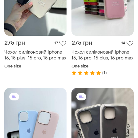
275 грн
275 грн
17
14
Чохол силіконовий iphone
Чохол силіконовий iphone
15, 15 plus, 15 pro, 15 pro max
15, 15 pro, 15 plus, 15 pro max
One size
One size
(1)