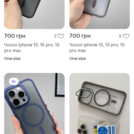
700 грн
700 грн
2
5
Чохол iphone 15, 15 pro, 15
Чохол iphone 15, 15 pro, 15
pro max
pro max
One size
One size