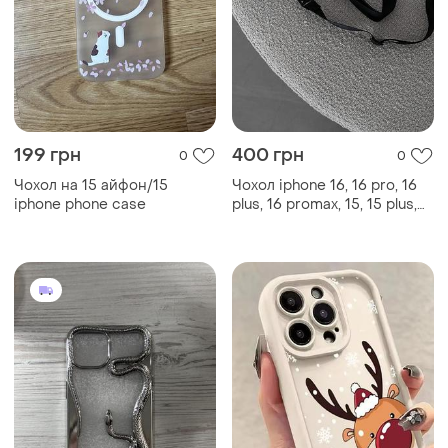
199 грн
400 грн
0
0
Чохол на 15 айфон/15
Чохол iphone 16, 16 pro, 16
iphone phone case
plus, 16 promax, 15, 15 plus,
15 pro, 15 promax,