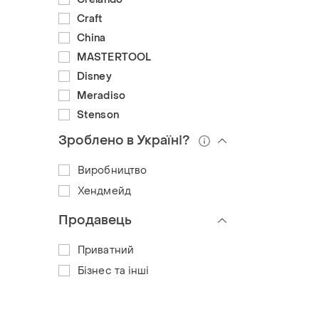
Craft
China
MASTERTOOL
Disney
Meradiso
Stenson
Зроблено в Україні?
Виробництво
Хендмейд
Продавець
Приватний
Бізнес та інші