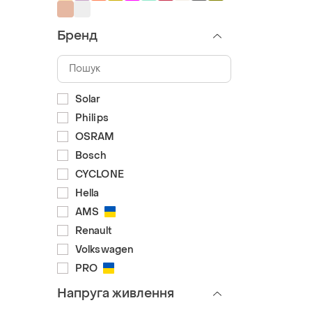
Бренд
Solar
Philips
OSRAM
Bosch
CYCLONE
Hella
AMS
Renault
Volkswagen
PRO
Напруга живлення