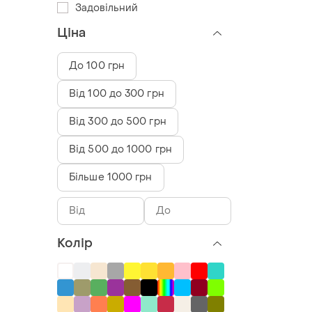
Задовільний
Ціна
До 100 грн
Від 100 до 300 грн
Від 300 до 500 грн
Від 500 до 1000 грн
Більше 1000 грн
Колір