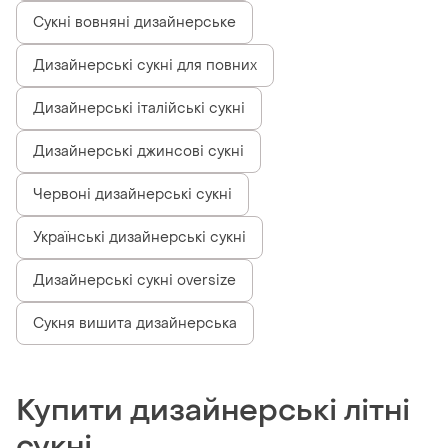
Сукні вовняні дизайнерське
Дизайнерські сукні для повних
Дизайнерські італійські сукні
Дизайнерські джинсові сукні
Червоні дизайнерські сукні
Українські дизайнерські сукні
Дизайнерські сукні oversize
Сукня вишита дизайнерська
Купити дизайнерські літні
сукні