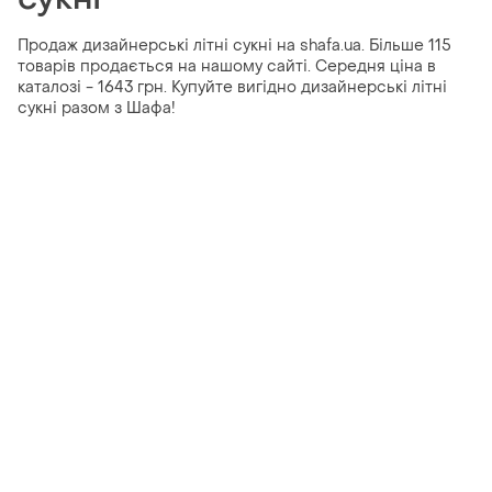
Продаж дизайнерські літні сукні на shafa.ua. Більше 115
товарів продається на нашому сайті. Середня ціна в
каталозі - 1643 грн. Купуйте вигідно дизайнерські літні
сукні разом з Шафа!