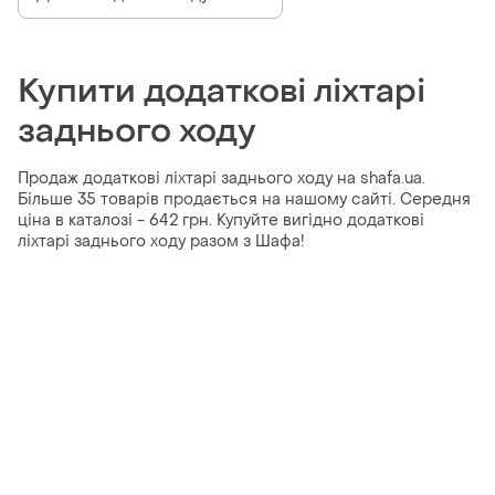
Купити додаткові ліхтарі
заднього ходу
Продаж додаткові ліхтарі заднього ходу на shafa.ua.
Більше 35 товарів продається на нашому сайті. Середня
ціна в каталозі - 642 грн. Купуйте вигідно додаткові
ліхтарі заднього ходу разом з Шафа!