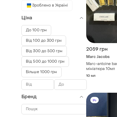
Зроблено в Україні
Ціна
До 100 грн
Від 100 до 300 грн
2059 грн
Від 300 до 500 грн
Marc Jacobs
Від 500 до 1000 грн
Marc-antoine ba
мініатюра 10мл
Більше 1000 грн
10 мл
Бренд