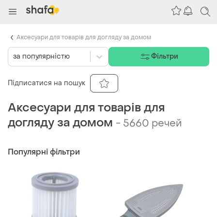
Аксесуари для товарів для догляду за домом
за популярністю
Фільтри
Підписатися на пошук
Аксесуари для товарів для
догляду за домом
-
5660 речей
Популярні фільтри