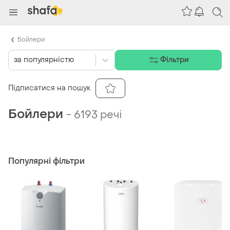
Бойлери
за популярністю
Фільтри
Підписатися на пошук
Бойлери
-
6193 речі
Популярні фільтри