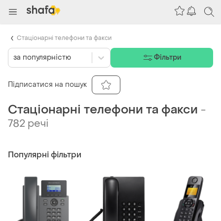
Стаціонарні телефони та факси
за популярністю
Фільтри
Підписатися на пошук
Стаціонарні телефони та факси
-
782 речі
Популярні фільтри