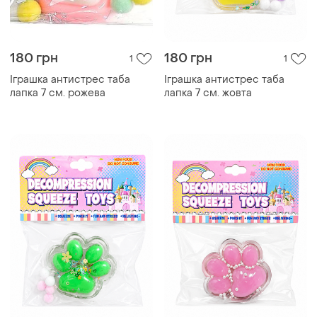
180 грн
180 грн
1
1
Іграшка антистрес таба
Іграшка антистрес таба
лапка 7 см. рожева
лапка 7 см. жовта