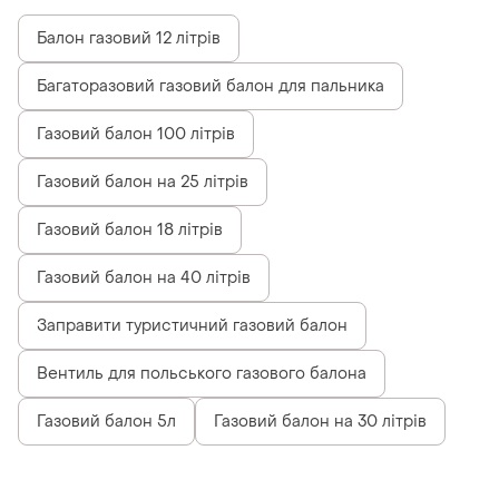
Балон газовий 12 літрів
Багаторазовий газовий балон для пальника
Газовий балон 100 літрів
Газовий балон на 25 літрів
Газовий балон 18 літрів
Газовий балон на 40 літрів
Заправити туристичний газовий балон
Вентиль для польського газового балона
Газовий балон 5л
Газовий балон на 30 літрів