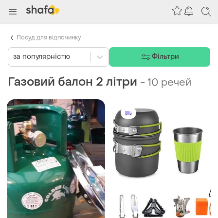
Посуд для відпочинку
за популярністю
Фільтри
Газовий балон 2 літри
-
10 речей