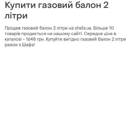
Купити газовий балон 2
літри
Продаж газовий балон 2 літри на shafa.ua. Більше 10
товарів продається на нашому сайті. Середня ціна в
каталозі - 1648 грн. Купуйте вигідно газовий балон 2 літри
разом з Шафа!