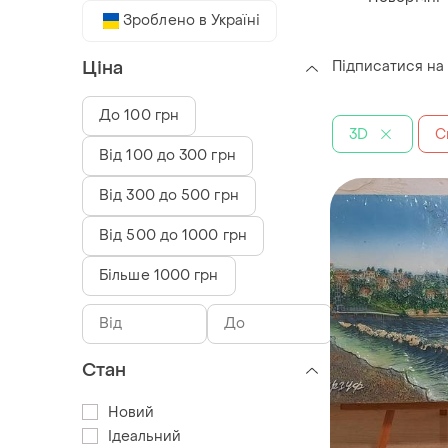
Зроблено в Україні
Підписатися на
Ціна
До 100 грн
3D
С
Від 100 до 300 грн
Від 300 до 500 грн
Від 500 до 1000 грн
Більше 1000 грн
Стан
Новий
Ідеальний