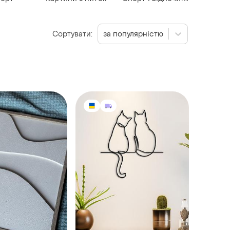
Сортувати:
за популярністю